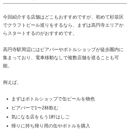
今回紹介する店舗はどこもおすすめですが、初めて杉並区
でクラフトビール巡りをするなら、まずは高円寺エリアか
らスタートするのがおすすめです。
高円寺駅周辺にはビアバーやボトルショップが徒歩圏内に
集まっており、電車移動なしで複数店舗を巡ることも可
能。
例えば、
まずはボトルショップで缶ビールを物色
ビアバーで1〜2杯飲む
気になる店をもう1軒はしご
帰りに持ち帰り用の缶やボトルを購入