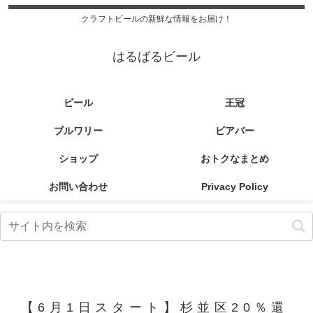
クラフトビールの新鮮な情報をお届け！
はるばるビール
ビール
王冠
ブルワリー
ビアバー
ショップ
おトクなまとめ
お問い合わせ
Privacy Policy
【6月1日スタート】杉並区20％還