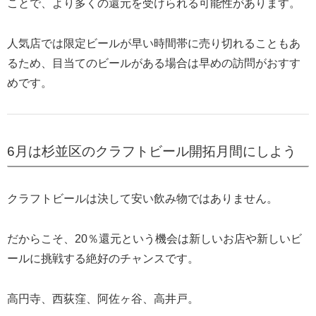
ことで、より多くの還元を受けられる可能性があります。
人気店では限定ビールが早い時間帯に売り切れることもあ
るため、目当てのビールがある場合は早めの訪問がおすす
めです。
6月は杉並区のクラフトビール開拓月間にしよう
クラフトビールは決して安い飲み物ではありません。
だからこそ、20％還元という機会は新しいお店や新しいビ
ールに挑戦する絶好のチャンスです。
高円寺、西荻窪、阿佐ヶ谷、高井戸。