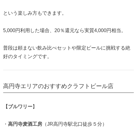
という楽しみ方もできます。
5,000円利用した場合、20％還元なら実質4,000円相当。
普段は頼まない飲み比べセットや限定ビールに挑戦する絶
好のタイミングです。
高円寺エリアのおすすめクラフトビール店
【ブルワリー
】
・
高円寺麦酒工房
（JR高円寺駅北口徒歩５分）