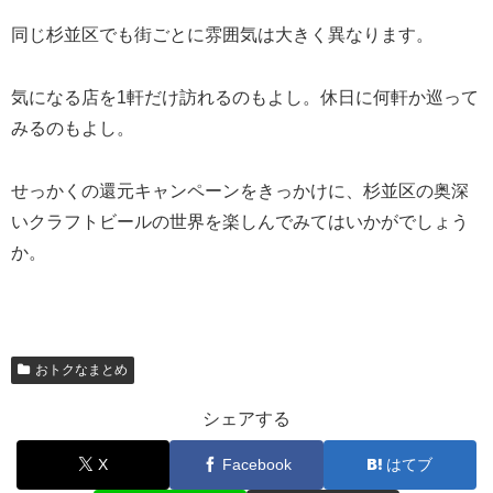
同じ杉並区でも街ごとに雰囲気は大きく異なります。
気になる店を1軒だけ訪れるのもよし。休日に何軒か巡って
みるのもよし。
せっかくの還元キャンペーンをきっかけに、杉並区の奥深
いクラフトビールの世界を楽しんでみてはいかがでしょう
か。
おトクなまとめ
シェアする
X
Facebook
はてブ