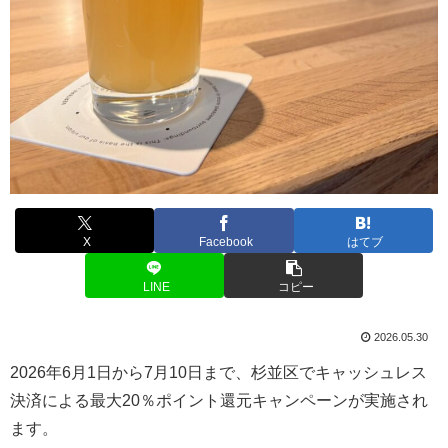
X
Facebook
はてブ
LINE
コピー
2026.05.30
2026年6月1日から7月10日まで、杉並区でキャッシュレス
決済による最大20％ポイント還元キャンペーンが実施され
ます。