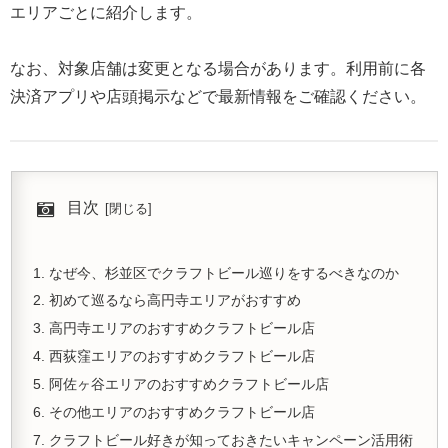
エリアごとに紹介します。
なお、対象店舗は変更となる場合があります。利用前に各
決済アプリや店頭掲示などで最新情報をご確認ください。
目次
なぜ今、杉並区でクラフトビール巡りをするべきなのか
初めて巡るなら高円寺エリアがおすすめ
高円寺エリアのおすすめクラフトビール店
西荻窪エリアのおすすめクラフトビール店
阿佐ヶ谷エリアのおすすめクラフトビール店
その他エリアのおすすめクラフトビール店
クラフトビール好きが知っておきたいキャンペーン活用術