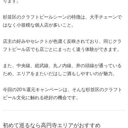
ります。
杉並区のクラフトビールシーンの特徴は、大手チェーンで
はなく小規模な個人店が多いこと。
店主の好みやセレクトが色濃く反映されており、同じクラ
フトビール店でも店ごとにまったく違う体験ができます。
また、中央線、総武線、丸ノ内線、井の頭線が通っている
ため、エリアをまたいだはしご酒もしやすいのが魅力。
今回の20％還元キャンペーンは、そんな杉並区のクラフト
ビール文化に触れる絶好の機会です。
初めて巡るなら高円寺エリアがおすすめ