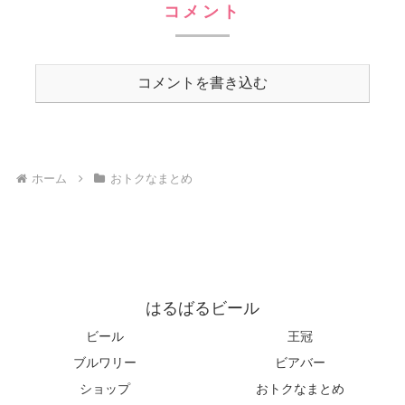
コメント
コメントを書き込む
ホーム
おトクなまとめ
はるばるビール
ビール
王冠
ブルワリー
ビアバー
ショップ
おトクなまとめ