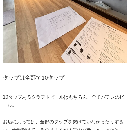
タップは全部で10タップ
10タップあるクラフトビールはもちろん、全てバテレのビ
ール。
お店によっては、全部のタップを繋げていなかったりする
中、全部繋げているのはさすが人気のバテレといったとこ