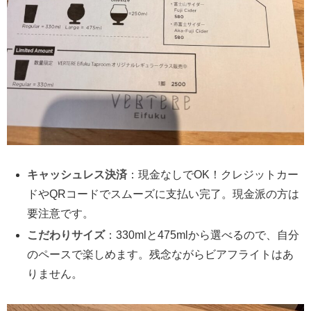
キャッシュレス決済
：現金なしでOK！クレジットカー
ドやQRコードでスムーズに支払い完了。現金派の方は
要注意です。
こだわりサイズ
：330mlと475mlから選べるので、自分
のペースで楽しめます。残念ながらビアフライトはあ
りません。