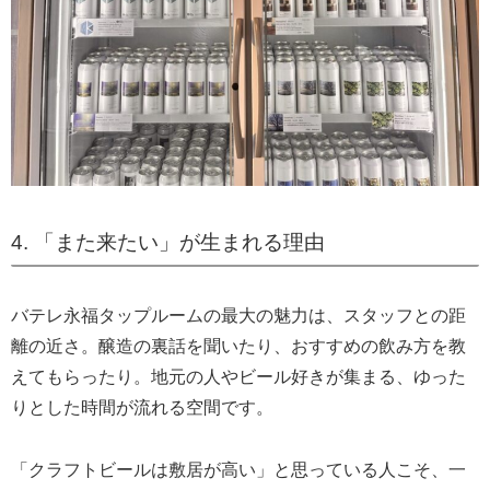
4. 「また来たい」が生まれる理由
バテレ永福タップルームの最大の魅力は、スタッフとの距
離の近さ。醸造の裏話を聞いたり、おすすめの飲み方を教
えてもらったり。地元の人やビール好きが集まる、ゆった
りとした時間が流れる空間です。
「クラフトビールは敷居が高い」と思っている人こそ、一