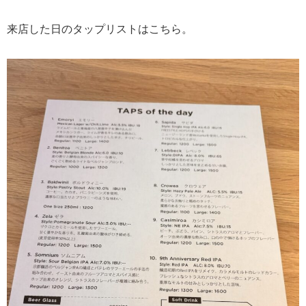
来店した日のタップリストはこちら。