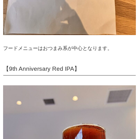
フードメニューはおつまみ系が中心となります。
【9th Anniversary Red IPA】