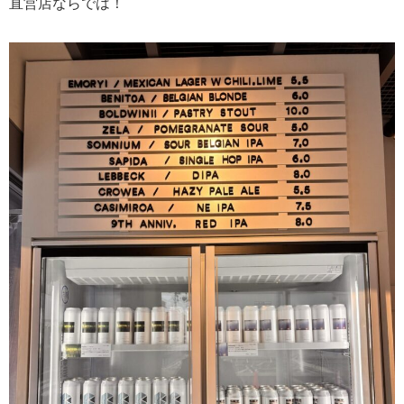
直営店ならでは！