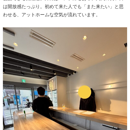
は開放感たっぷり。初めて来た人でも「また来たい」と思
わせる、アットホームな空気が流れています。