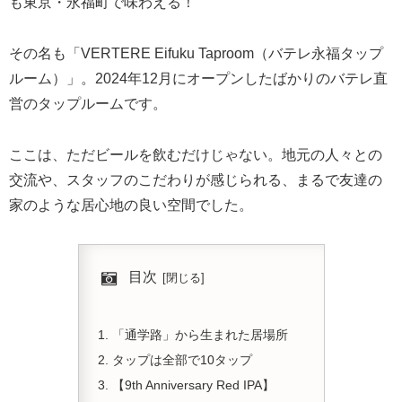
も東京・永福町で味わえる！
その名も「VERTERE Eifuku Taproom（バテレ永福タップ
ルーム）」。2024年12月にオープンしたばかりのバテレ直
営のタップルームです。
ここは、ただビールを飲むだけじゃない。地元の人々との
交流や、スタッフのこだわりが感じられる、まるで友達の
家のような居心地の良い空間でした。
目次
「通学路」から生まれた居場所
タップは全部で10タップ
【9th Anniversary Red IPA】