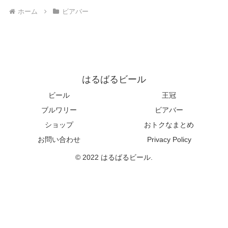
ホーム
ビアバー
はるばるビール
ビール
王冠
ブルワリー
ビアバー
ショップ
おトクなまとめ
お問い合わせ
Privacy Policy
© 2022 はるばるビール.