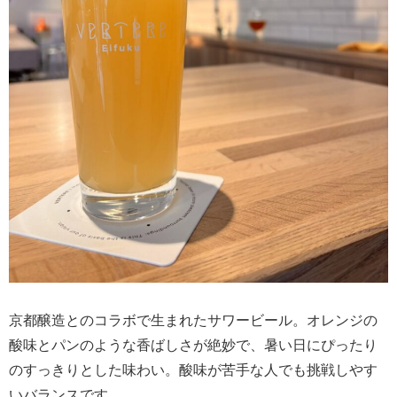
京都醸造とのコラボで生まれたサワービール。オレンジの
酸味とパンのような香ばしさが絶妙で、暑い日にぴったり
のすっきりとした味わい。酸味が苦手な人でも挑戦しやす
いバランスです。