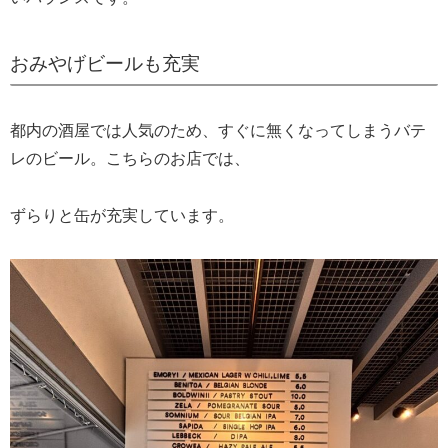
おみやげビールも充実
都内の酒屋では人気のため、すぐに無くなってしまうバテ
レのビール。こちらのお店では、
ずらりと缶が充実しています。