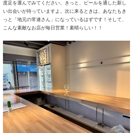
度足を運んでみてください。きっと、ビールを通した新し
い出会いが待っていますよ。次に来るときは、あなたもき
っと「地元の常連さん」になっているはずです！そして、
こんな素敵なお店が毎日営業！素晴らしい！！