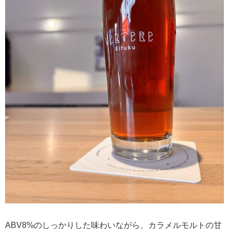
ABV8%のしっかりした味わいながら、カラメルモルトの甘