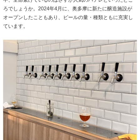
ろでしょうか。2024年4月に、奥多摩に新たに醸造施設が
オープンしたこともあり、ビールの量・種類ともに充実し
ています。