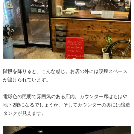
階段を降りると、こんな感じ。お店の外には喫煙スペース
が設けられています。
電球色の照明で雰囲気のある店内。カウンター席はもはや
地下2階になるでしょうか。そしてカウンターの奥には醸造
タンクが見えます。