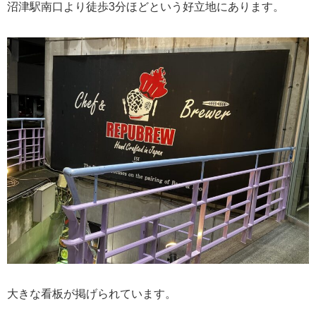
沼津駅南口より徒歩3分ほどという好立地にあります。
大きな看板が掲げられています。