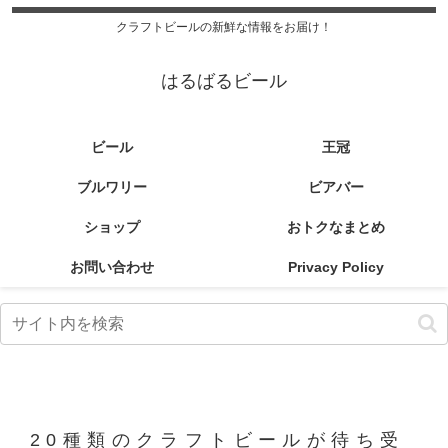
クラフトビールの新鮮な情報をお届け！
はるばるビール
ビール
王冠
ブルワリー
ビアバー
ショップ
おトクなまとめ
お問い合わせ
Privacy Policy
20種類のクラフトビールが待ち受