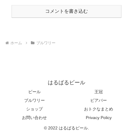
コメントを書き込む
ホーム
ブルワリー
はるばるビール
ビール
王冠
ブルワリー
ビアバー
ショップ
おトクなまとめ
お問い合わせ
Privacy Policy
© 2022 はるばるビール.