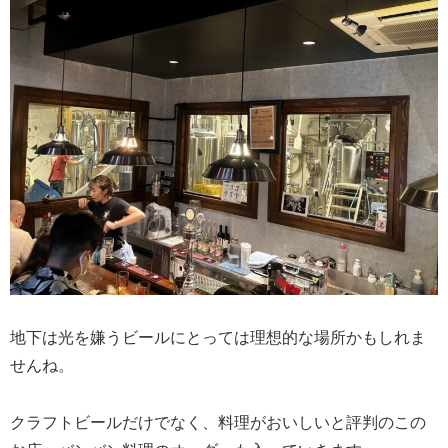
地下は光を嫌うビールにとっては理想的な場所かもしれま
せんね。
クラフトビールだけでなく、料理がおいしいと評判のこの