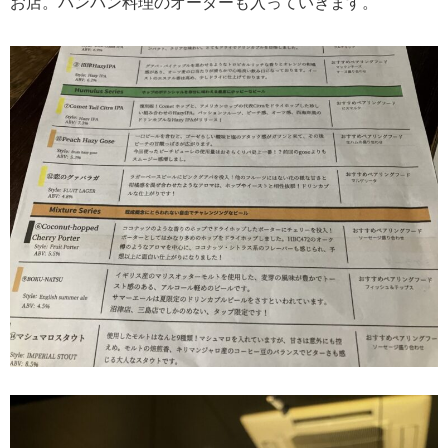
お店。バンバン料理のオーダーも入っていきます。