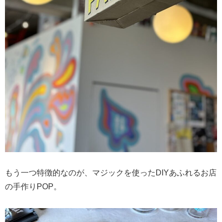
もう一つ特徴的なのが、マジックを使ったDIYあふれるお店
の手作りPOP。