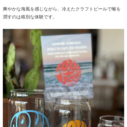
爽やかな海風を感じながら、冷えたクラフトビールで喉を
潤すのは格別な体験です。