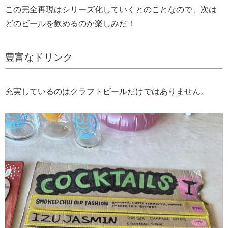
この完全再現はシリーズ化していくとのことなので、次は
どのビールを飲めるのか楽しみだ！
豊富なドリンク
充実しているのはクラフトビールだけではありません。