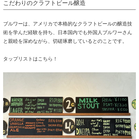
こだわりのクラフトビール醸造
ブルワーは、アメリカで本格的なクラフトビールの醸造技
術を学んだ経験を持ち、日本国内でも外国人ブルワーさん
と親睦を深めながら、切磋琢磨しているとのことです。
タップリストはこちら！