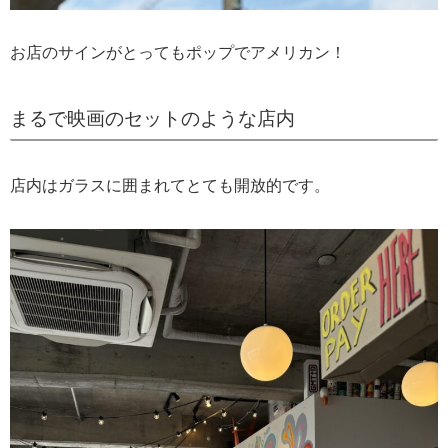
お店のサインがとってもポップでアメリカン！
まるで映画のセットのような店内
店内はガラスに囲まれてとても開放的です。