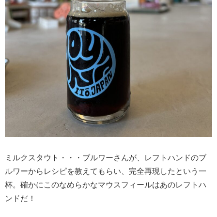
ミルクスタウト・・・ブルワーさんが、レフトハンドのブ
ルワーからレシピを教えてもらい、完全再現したという一
杯。確かにこのなめらかなマウスフィールはあのレフトハ
ンドだ！