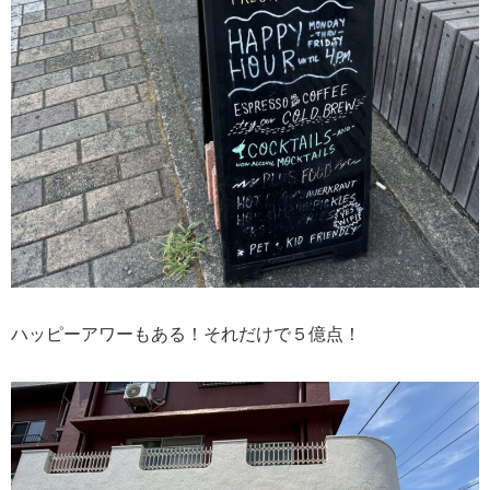
ハッピーアワーもある！それだけで５億点！