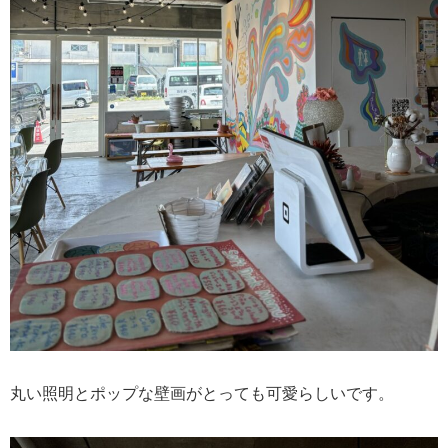
丸い照明とポップな壁画がとっても可愛らしいです。