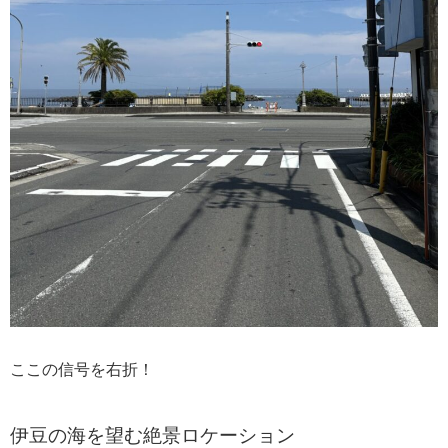
ここの信号を右折！
伊豆の海を望む絶景ロケーション