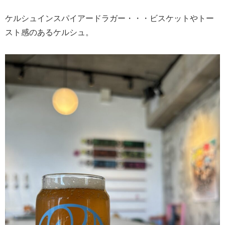
ケルシュインスパイアードラガー・・・ビスケットやトー
スト感のあるケルシュ。