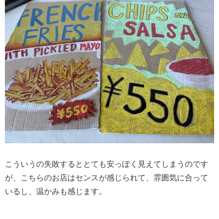
こういうの失敗するととても安っぽく見えてしまうのです
が、こちらのお店はセンスが感じられて、雰囲気に合って
いるし、温かみも感じます。