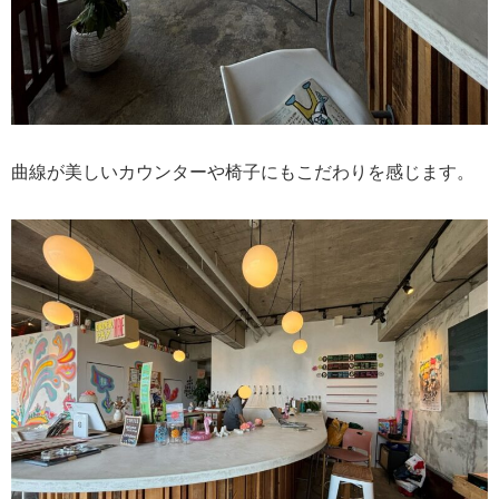
曲線が美しいカウンターや椅子にもこだわりを感じます。