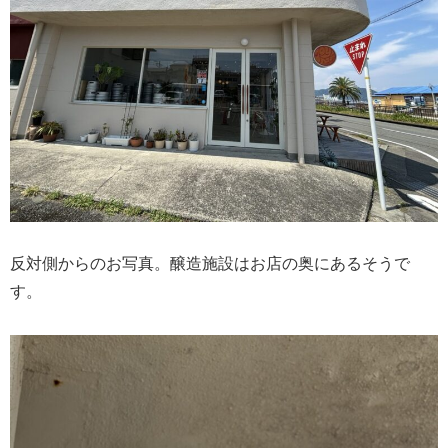
反対側からのお写真。醸造施設はお店の奥にあるそうで
す。