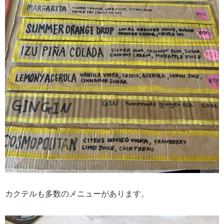
カクテルも多数のメニューがあります。