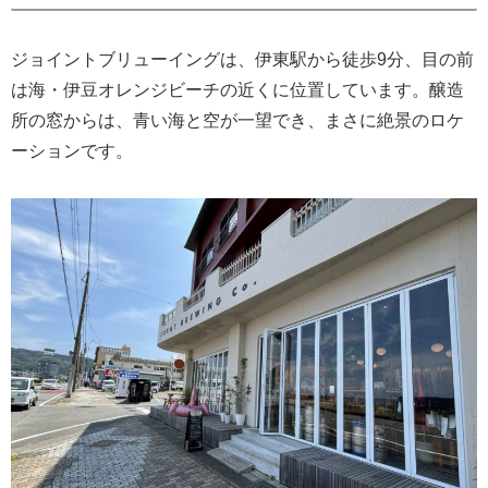
ジョイントブリューイングは、伊東駅から徒歩9分、目の前
は海・伊豆オレンジビーチの近くに位置しています。醸造
所の窓からは、青い海と空が一望でき、まさに絶景のロケ
ーションです。