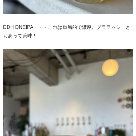
DDH DNEIPA・・・これは重層的で濃厚。グララッシーさ
もあって美味！