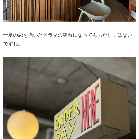
一夏の恋を描いたドラマの舞台になってもおかしくはない
ですね。