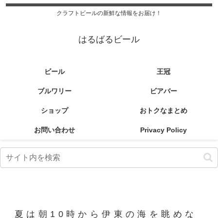
クラフトビールの新鮮な情報をお届け！
はるばるビール
ビール
王冠
ブルワリー
ビアバー
ショップ
おトクなまとめ
お問い合わせ
Privacy Policy
夏は朝10時から伊東の海を眺めな