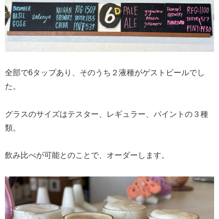
全部で6タップあり、そのうち２液種がゲストビールでし
た。
グラスのサイズはテスター、レギュラー、パイントの３種
類。
飲み比べが可能とのことで、オーダーします。