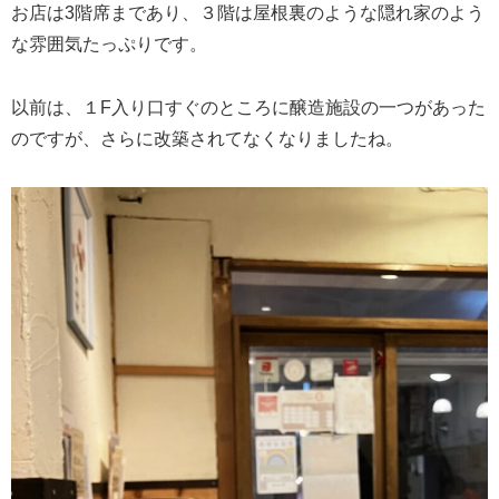
お店は3階席まであり、３階は屋根裏のような隠れ家のよう
な雰囲気たっぷりです。
以前は、１F入り口すぐのところに醸造施設の一つがあった
のですが、さらに改築されてなくなりましたね。