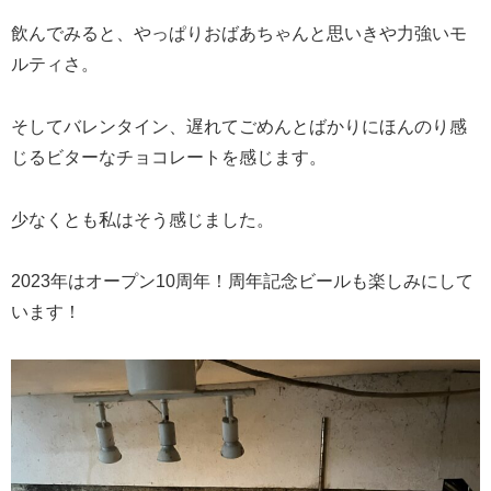
飲んでみると、やっぱりおばあちゃんと思いきや力強いモ
ルティさ。
そしてバレンタイン、遅れてごめんとばかりにほんのり感
じるビターなチョコレートを感じます。
少なくとも私はそう感じました。
2023年はオープン10周年！周年記念ビールも楽しみにして
います！