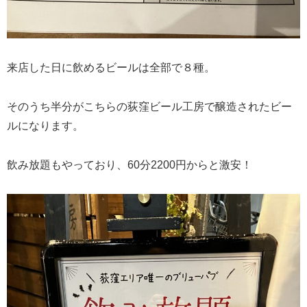
来店した日に飲めるビールは全部で８種。
そのうち半分がこちらの荻窪ビール工房で醸造されたビー
ルになります。
飲み放題もやっており、60分2200円からと激安！