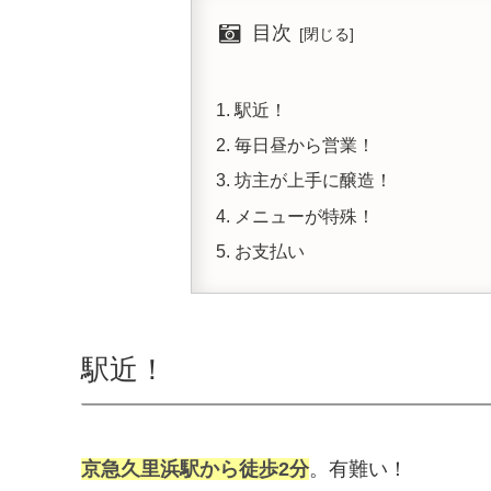
目次
駅近！
毎日昼から営業！
坊主が上手に醸造！
メニューが特殊！
お支払い
駅近！
京急久里浜駅から徒歩2分
。有難い！