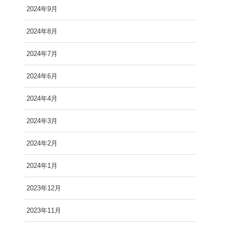
2024年9月
2024年8月
2024年7月
2024年6月
2024年4月
2024年3月
2024年2月
2024年1月
2023年12月
2023年11月