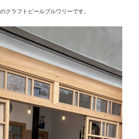
りのクラフトビールブルワリーです。