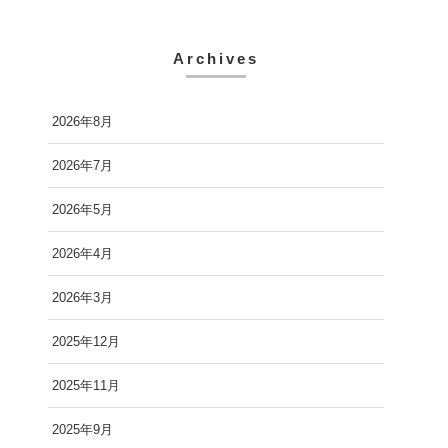
Archives
2026年8月
2026年7月
2026年5月
2026年4月
2026年3月
2025年12月
2025年11月
2025年9月