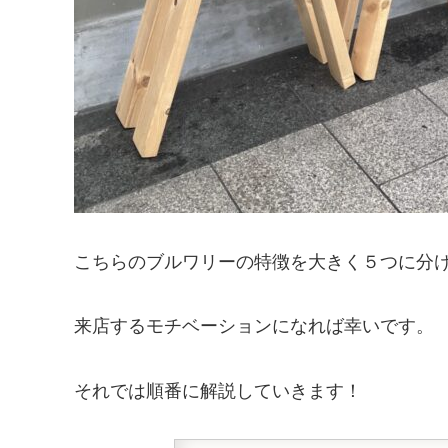
こちらのブルワリーの特徴を大きく５つに分
来店するモチベーションになれば幸いです。
それでは順番に解説していきます！