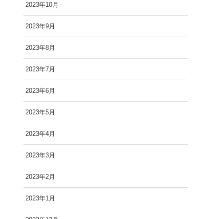
2023年10月
2023年9月
2023年8月
2023年7月
2023年6月
2023年5月
2023年4月
2023年3月
2023年2月
2023年1月