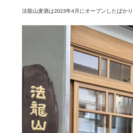
法龍山麦酒は2023年4月にオープンしたばか