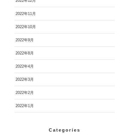
2022年12月
2022年11月
2022年10月
2022年9月
2022年8月
2022年4月
2022年3月
2022年2月
2022年1月
Categories