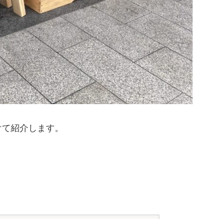
けて紹介します。