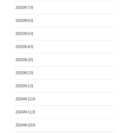
2025年7月
2025年6月
2025年5月
2025年4月
2025年3月
2025年2月
2025年1月
2024年12月
2024年11月
2024年10月