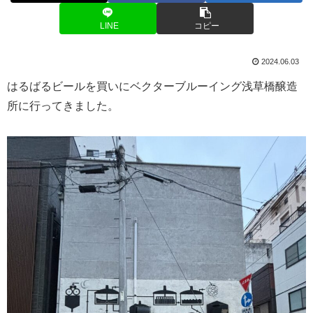
LINE
コピー
2024.06.03
はるばるビールを買いにベクターブルーイング浅草橋醸造
所に行ってきました。