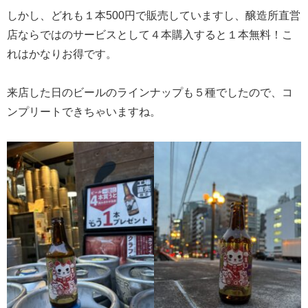
しかし、どれも１本500円で販売していますし、醸造所直営
店ならではのサービスとして４本購入すると１本無料！こ
れはかなりお得です。
来店した日のビールのラインナップも５種でしたので、コ
ンプリートできちゃいますね。