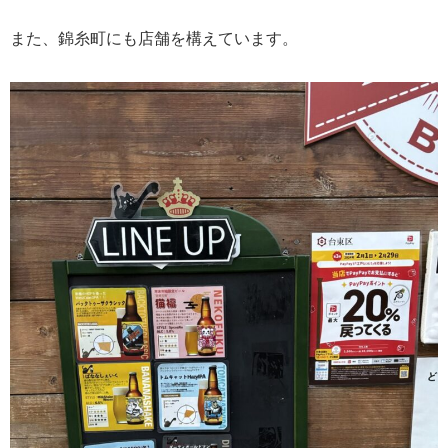
また、錦糸町にも店舗を構えています。