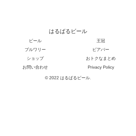
はるばるビール
ビール
王冠
ブルワリー
ビアバー
ショップ
おトクなまとめ
お問い合わせ
Privacy Policy
© 2022 はるばるビール.