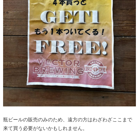
瓶ビールの販売のみのため、遠方の方はわざわざここまで
来て買う必要がないかもしれません。