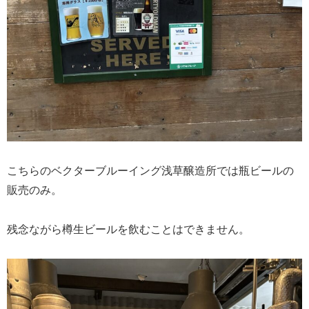
こちらのベクターブルーイング浅草醸造所では瓶ビールの
販売のみ。
残念ながら樽生ビールを飲むことはできません。