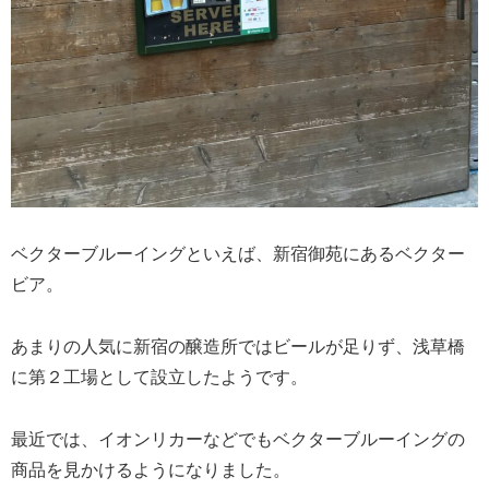
ベクターブルーイングといえば、新宿御苑にあるベクター
ビア。
あまりの人気に新宿の醸造所ではビールが足りず、浅草橋
に第２工場として設立したようです。
最近では、イオンリカーなどでもベクターブルーイングの
商品を見かけるようになりました。