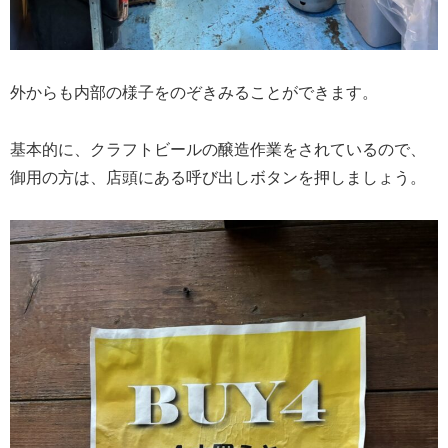
外からも内部の様子をのぞきみることができます。
基本的に、クラフトビールの醸造作業をされているので、
御用の方は、店頭にある呼び出しボタンを押しましょう。