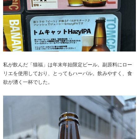
私が飲んだ「猫福」は年末年始限定ビール。副原料にロー
リエを使用しており、とってもハーバル。飲みやすく、食
欲が湧く一杯でした。