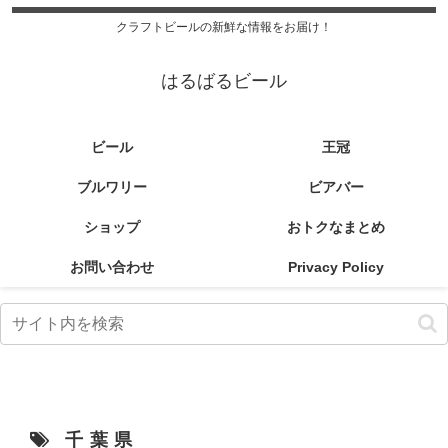
クラフトビールの新鮮な情報をお届け！
はるばるビール
ビール
王冠
ブルワリー
ビアバー
ショップ
おトクなまとめ
お問い合わせ
Privacy Policy
千葉県