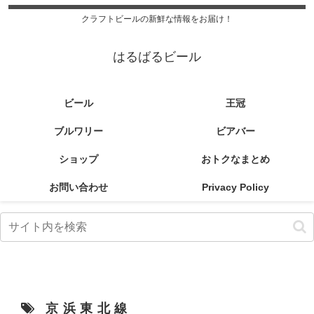
クラフトビールの新鮮な情報をお届け！
はるばるビール
ビール
王冠
ブルワリー
ビアバー
ショップ
おトクなまとめ
お問い合わせ
Privacy Policy
京浜東北線