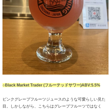
○Black Market Trader (フルーテッドサワー)ABV:5.5%
ピンクグレープフルーツジュースのような可愛らしい見た
目。しかしながら、こちらはグレープフルーツではなく