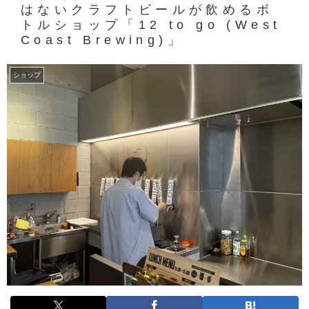
はないクラフトビールが飲めるボ
トルショップ「12 to go (West
Coast Brewing)」
ショップ