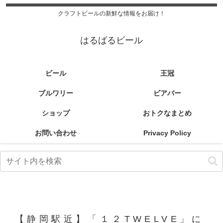
クラフトビールの新鮮な情報をお届け！
はるばるビール
ビール
王冠
ブルワリー
ビアバー
ショップ
おトクなまとめ
お問い合わせ
Privacy Policy
【静岡駅近】「１２TWELVE」に