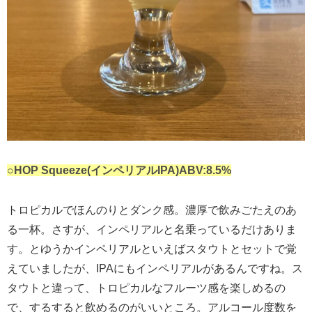
○HOP Squeeze(インペリアルIPA)ABV:8.5%
トロピカルでほんのりとダンク感。濃厚で飲みごたえのあ
る一杯。さすが、インペリアルと名乗っているだけありま
す。とゆうかインペリアルといえばスタウトとセットで覚
えていましたが、IPAにもインペリアルがあるんですね。ス
タウトと違って、トロピカルなフルーツ感を楽しめるの
で、するすると飲めるのがいいところ。アルコール度数を