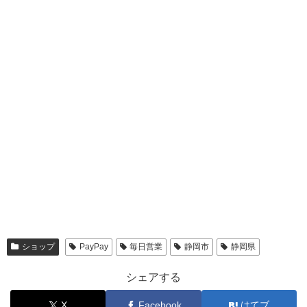
ショップ
PayPay
毎日営業
静岡市
静岡県
シェアする
X
Facebook
はてブ