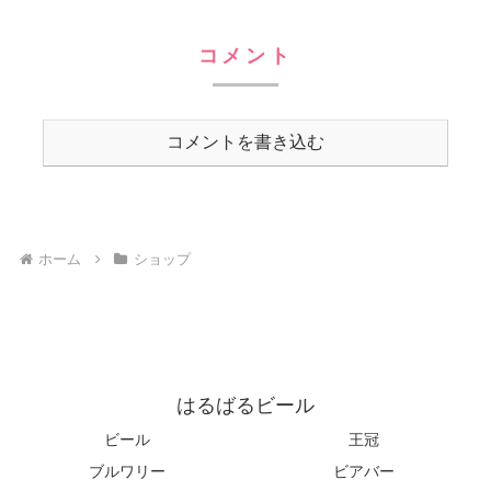
コメント
コメントを書き込む
ホーム
ショップ
はるばるビール
ビール
王冠
ブルワリー
ビアバー