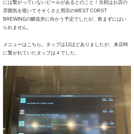
には繋がっていないビールがあるとのこと！当初はお店の
雰囲気を覗いてそそくさと用宗のWEST CORST
BREWINGの醸造所に向かう予定でしたが、飲まずにはい
られません。
メニューはこちら。タップは12ほどありましたが、来店時
に繋がれていたタップは４でした。