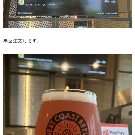
早速注文します。