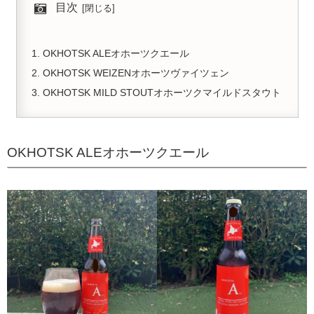
目次
OKHOTSK ALEオホーツクエール
OKHOTSK WEIZENオホーツヴァイツェン
OKHOTSK MILD STOUTオホーツクマイルドスタウト
OKHOTSK ALEオホーツクエール