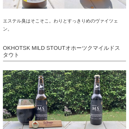
エステル臭はそこそこ。わりとすっきりめのヴァイツェ
ン。
OKHOTSK MILD STOUTオホーツクマイルドス
タウト