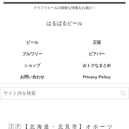
クラフトビールの新鮮な情報をお届け！
はるばるビール
ビール
王冠
ブルワリー
ビアバー
ショップ
おトクなまとめ
お問い合わせ
Privacy Policy
🇯🇵【北海道・北見市】オホーツ