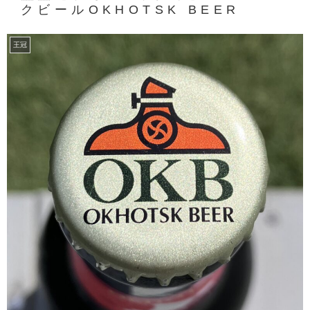
クビールOKHOTSK BEER
王冠