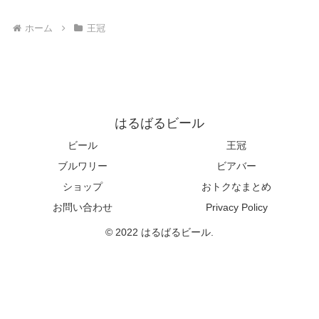
ホーム
王冠
はるばるビール
ビール
王冠
ブルワリー
ビアバー
ショップ
おトクなまとめ
お問い合わせ
Privacy Policy
© 2022 はるばるビール.