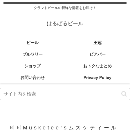
クラフトビールの新鮮な情報をお届け！
はるばるビール
ビール
王冠
ブルワリー
ビアバー
ショップ
おトクなまとめ
お問い合わせ
Privacy Policy
🇧🇪Musketeersムスケティール