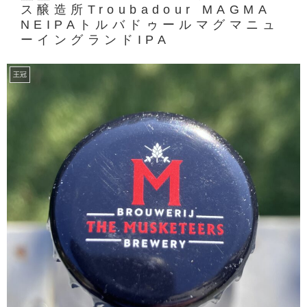
ス醸造所Troubadour MAGMA
NEIPAトルバドゥールマグマニュ
ーイングランドIPA
王冠