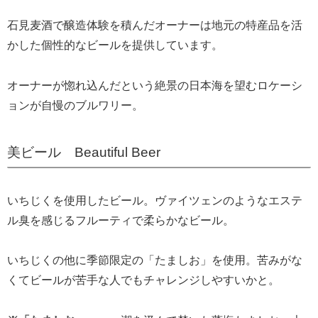
石見麦酒で醸造体験を積んだオーナーは地元の特産品を活
かした個性的なビールを提供しています。
オーナーが惚れ込んだという絶景の日本海を望むロケーシ
ョンが自慢のブルワリー。
美ビール Beautiful Beer
いちじくを使用したビール。ヴァイツェンのようなエステ
ル臭を感じるフルーティで柔らかなビール。
いちじくの他に季節限定の「たましお」を使用。苦みがな
くてビールが苦手な人でもチャレンジしやすいかと。