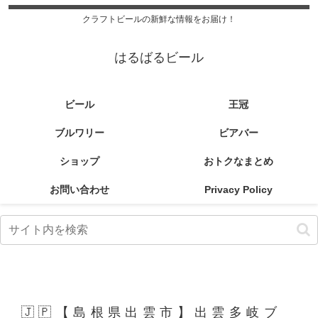
クラフトビールの新鮮な情報をお届け！
はるばるビール
ビール
王冠
ブルワリー
ビアバー
ショップ
おトクなまとめ
お問い合わせ
Privacy Policy
🇯🇵【島根県出雲市】出雲多岐ブ