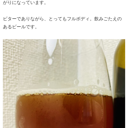
がりになっています。
ビターでありながら、とってもフルボディ。飲みごたえの
あるビールです。