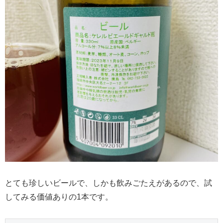
とても珍しいビールで、しかも飲みごたえがあるので、試
してみる価値ありの1本です。