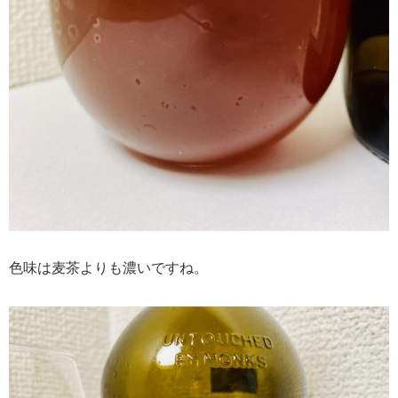
色味は麦茶よりも濃いですね。