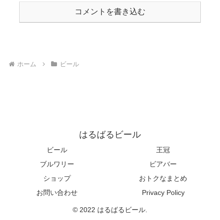
コメントを書き込む
ホーム
ビール
はるばるビール
ビール
王冠
ブルワリー
ビアバー
ショップ
おトクなまとめ
お問い合わせ
Privacy Policy
© 2022 はるばるビール.