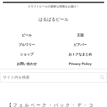
クラフトビールの新鮮な情報をお届け！
はるばるビール
ビール
王冠
ブルワリー
ビアバー
ショップ
おトクなまとめ
お問い合わせ
Privacy Policy
【フェルベーク・バック・デ・コ