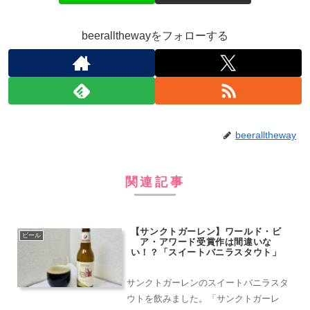
beerallthewayをフォローする
beeralltheway
関連記事
【サンクトガーレン】ワールド・ビ
ビール
ア・アワード受賞作は間違いな
い！？「スイートバニラスタウト」
サンクトガーレンのスイートバニラスタ
ウトを飲みました。「サンクトガーレ