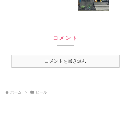
コメント
コメントを書き込む
ホーム
ビール