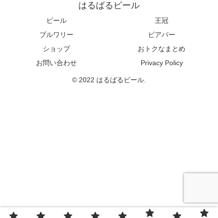
はるばるビール
ビール
王冠
ブルワリー
ビアバー
ショップ
おトクなまとめ
お問い合わせ
Privacy Policy
© 2022 はるばるビール.