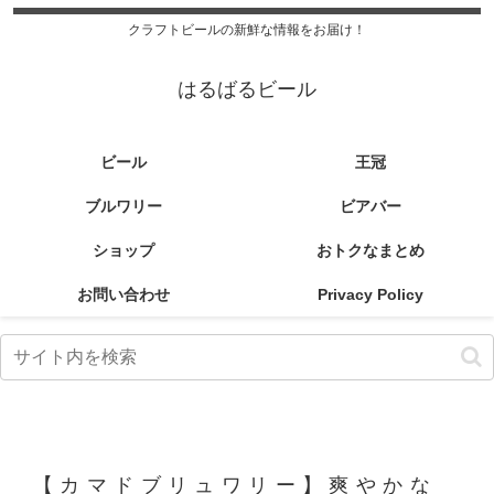
クラフトビールの新鮮な情報をお届け！
はるばるビール
ビール
王冠
ブルワリー
ビアバー
ショップ
おトクなまとめ
お問い合わせ
Privacy Policy
【カマドブリュワリー】爽やかな