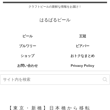
クラフトビールの新鮮な情報をお届け！
はるばるビール
ビール
王冠
ブルワリー
ビアバー
ショップ
おトクなまとめ
お問い合わせ
Privacy Policy
【東京・新橋】日本橋から移転