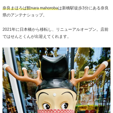
奈良まほろば館nara mahoroba
は新橋駅徒歩3分にある奈良
県のアンテナショップ。
2021年に日本橋から移転し、リニューアルオープン。店前
ではせんとくんが出迎えてくれます。