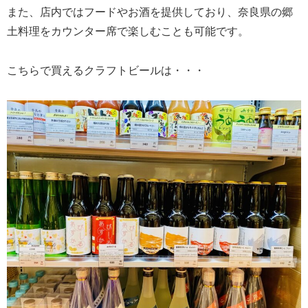
また、店内ではフードやお酒を提供しており、奈良県の郷
土料理をカウンター席で楽しむことも可能です。
こちらで買えるクラフトビールは・・・