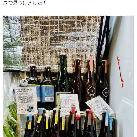
スで見つけました！