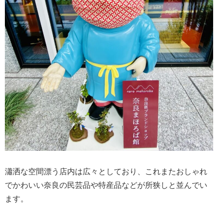
瀟洒な空間漂う店内は広々としており、これまたおしゃれ
でかわいい奈良の民芸品や特産品などが所狭しと並んでい
ます。