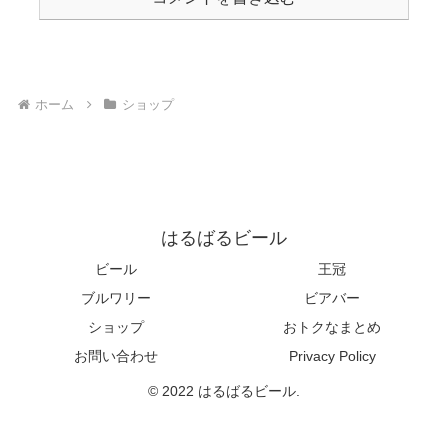
ホーム
ショップ
はるばるビール
ビール
王冠
ブルワリー
ビアバー
ショップ
おトクなまとめ
お問い合わせ
Privacy Policy
© 2022 はるばるビール.