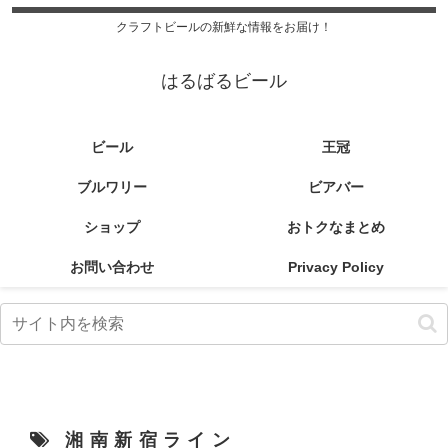
クラフトビールの新鮮な情報をお届け！
はるばるビール
ビール
王冠
ブルワリー
ビアバー
ショップ
おトクなまとめ
お問い合わせ
Privacy Policy
湘南新宿ライン