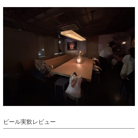
ビール実飲レビュー