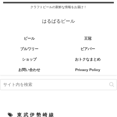
クラフトビールの新鮮な情報をお届け！
はるばるビール
ビール
王冠
ブルワリー
ビアバー
ショップ
おトクなまとめ
お問い合わせ
Privacy Policy
東武伊勢崎線