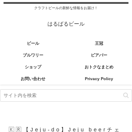
クラフトビールの新鮮な情報をお届け！
はるばるビール
ビール
王冠
ブルワリー
ビアバー
ショップ
おトクなまとめ
お問い合わせ
Privacy Policy
🇰🇷【Jeju-do】Jeju beerチェ