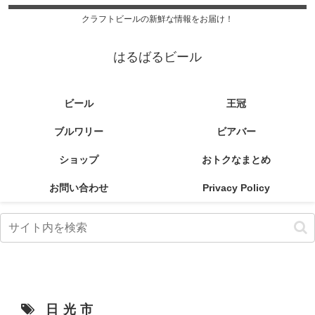
クラフトビールの新鮮な情報をお届け！
はるばるビール
ビール
王冠
ブルワリー
ビアバー
ショップ
おトクなまとめ
お問い合わせ
Privacy Policy
日光市