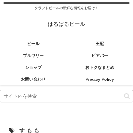
クラフトビールの新鮮な情報をお届け！
はるばるビール
ビール
王冠
ブルワリー
ビアバー
ショップ
おトクなまとめ
お問い合わせ
Privacy Policy
すもも