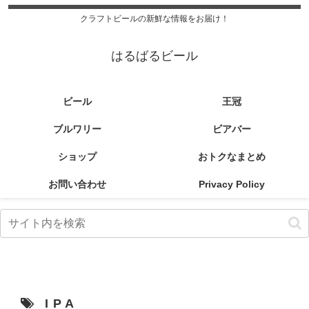
クラフトビールの新鮮な情報をお届け！
はるばるビール
ビール
王冠
ブルワリー
ビアバー
ショップ
おトクなまとめ
お問い合わせ
Privacy Policy
IPA