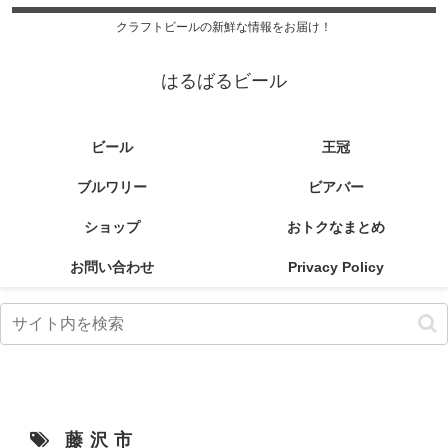
クラフトビールの新鮮な情報をお届け！
はるばるビール
ビール
王冠
ブルワリー
ビアバー
ショップ
おトクなまとめ
お問い合わせ
Privacy Policy
藤沢市