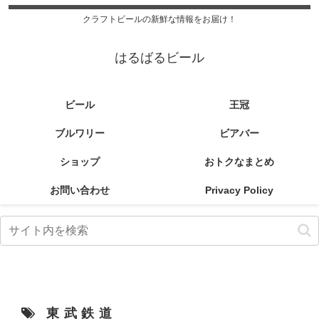
クラフトビールの新鮮な情報をお届け！
はるばるビール
ビール
王冠
ブルワリー
ビアバー
ショップ
おトクなまとめ
お問い合わせ
Privacy Policy
東武鉄道