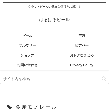
クラフトビールの新鮮な情報をお届け！
はるばるビール
ビール
王冠
ブルワリー
ビアバー
ショップ
おトクなまとめ
お問い合わせ
Privacy Policy
多摩モノレール