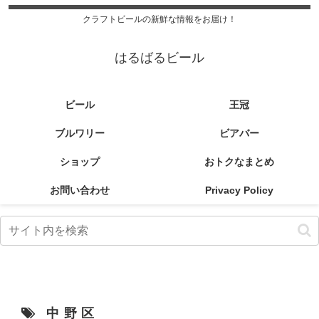
クラフトビールの新鮮な情報をお届け！
はるばるビール
ビール
王冠
ブルワリー
ビアバー
ショップ
おトクなまとめ
お問い合わせ
Privacy Policy
中野区