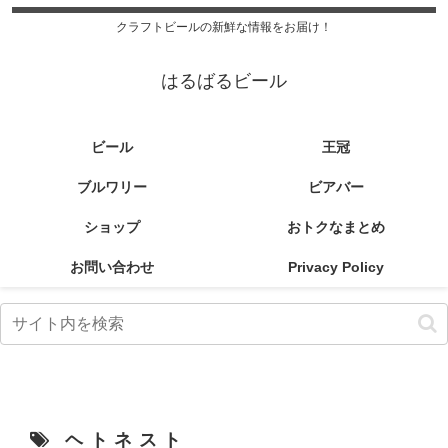
クラフトビールの新鮮な情報をお届け！
はるばるビール
ビール
王冠
ブルワリー
ビアバー
ショップ
おトクなまとめ
お問い合わせ
Privacy Policy
ヘトネスト