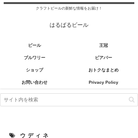
クラフトビールの新鮮な情報をお届け！
はるばるビール
ビール
王冠
ブルワリー
ビアバー
ショップ
おトクなまとめ
お問い合わせ
Privacy Policy
ウディネ