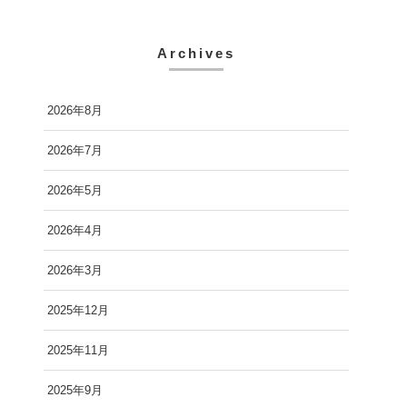
Archives
2026年8月
2026年7月
2026年5月
2026年4月
2026年3月
2025年12月
2025年11月
2025年9月