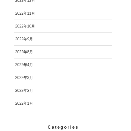
2022年12月
2022年11月
2022年10月
2022年9月
2022年8月
2022年4月
2022年3月
2022年2月
2022年1月
Categories