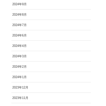
2024年9月
2024年8月
2024年7月
2024年6月
2024年4月
2024年3月
2024年2月
2024年1月
2023年12月
2023年11月