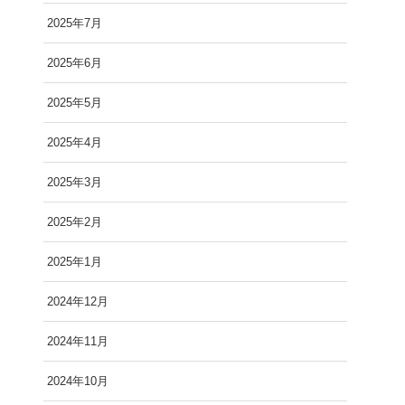
2025年7月
2025年6月
2025年5月
2025年4月
2025年3月
2025年2月
2025年1月
2024年12月
2024年11月
2024年10月