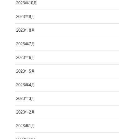
2023年10月
2023年9月
2023年8月
2023年7月
2023年6月
2023年5月
2023年4月
2023年3月
2023年2月
2023年1月