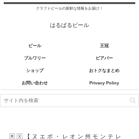
クラフトビールの新鮮な情報をお届け！
はるばるビール
ビール
王冠
ブルワリー
ビアバー
ショップ
おトクなまとめ
お問い合わせ
Privacy Policy
🇲🇽【ヌエボ・レオン州モンテレ