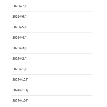
2025年7月
2025年6月
2025年5月
2025年4月
2025年3月
2025年2月
2025年1月
2024年12月
2024年11月
2024年10月