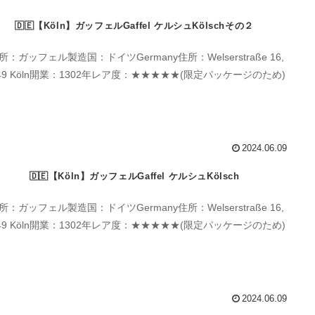
🇩🇪【Köln】ガッフェルGaffel ケルシュKölschその２
所：ガッフェル製造国：ドイツGermany住所：Welserstraße 16,
149 Köln開業：1302年レア度：★★★★★(限定パッケージのため)
2024.06.09
🇩🇪【Köln】ガッフェルGaffel ケルシュKölsch
所：ガッフェル製造国：ドイツGermany住所：Welserstraße 16,
149 Köln開業：1302年レア度：★★★★★(限定パッケージのため)
2024.06.09