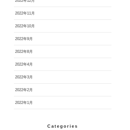
2022年12月
2022年11月
2022年10月
2022年9月
2022年8月
2022年4月
2022年3月
2022年2月
2022年1月
Categories