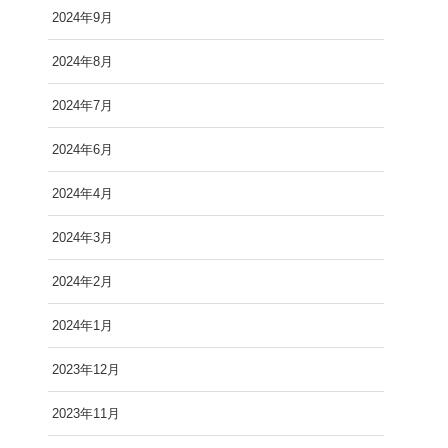
2024年9月
2024年8月
2024年7月
2024年6月
2024年4月
2024年3月
2024年2月
2024年1月
2023年12月
2023年11月