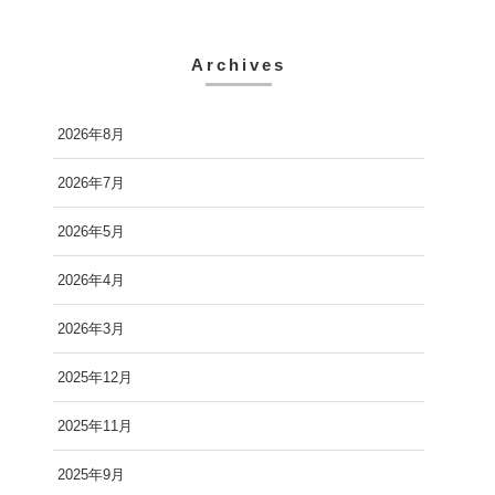
Archives
2026年8月
2026年7月
2026年5月
2026年4月
2026年3月
2025年12月
2025年11月
2025年9月