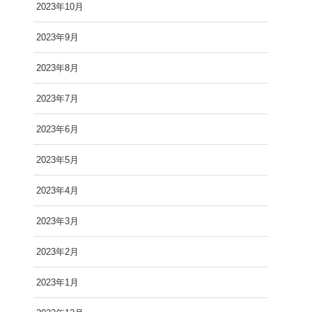
2023年10月
2023年9月
2023年8月
2023年7月
2023年6月
2023年5月
2023年4月
2023年3月
2023年2月
2023年1月