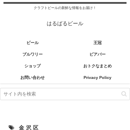
クラフトビールの新鮮な情報をお届け！
はるばるビール
ビール
王冠
ブルワリー
ビアバー
ショップ
おトクなまとめ
お問い合わせ
Privacy Policy
金沢区