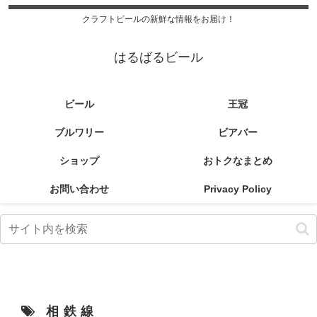
クラフトビールの新鮮な情報をお届け！
はるばるビール
ビール
王冠
ブルワリー
ビアバー
ショップ
おトクなまとめ
お問い合わせ
Privacy Policy
相鉄線