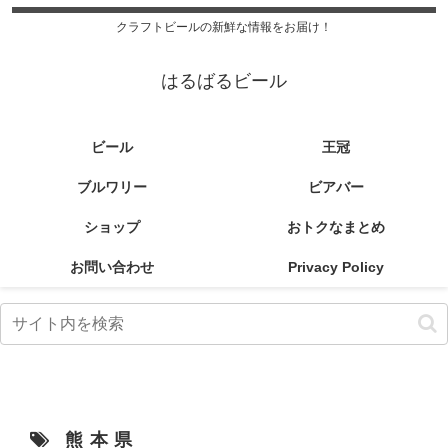
クラフトビールの新鮮な情報をお届け！
はるばるビール
ビール
王冠
ブルワリー
ビアバー
ショップ
おトクなまとめ
お問い合わせ
Privacy Policy
熊本県