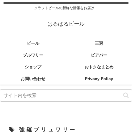
クラフトビールの新鮮な情報をお届け！
はるばるビール
ビール
王冠
ブルワリー
ビアバー
ショップ
おトクなまとめ
お問い合わせ
Privacy Policy
強羅ブリュワリー