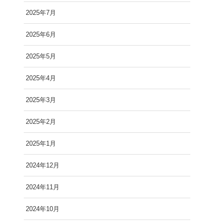
2025年7月
2025年6月
2025年5月
2025年4月
2025年3月
2025年2月
2025年1月
2024年12月
2024年11月
2024年10月