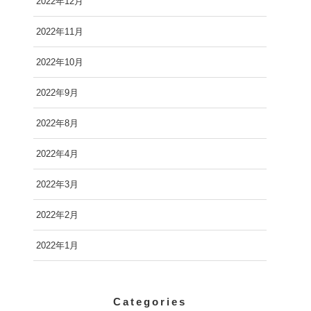
2022年12月
2022年11月
2022年10月
2022年9月
2022年8月
2022年4月
2022年3月
2022年2月
2022年1月
Categories