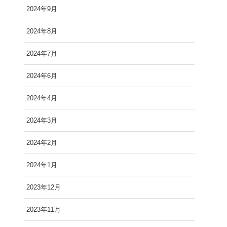
2024年9月
2024年8月
2024年7月
2024年6月
2024年4月
2024年3月
2024年2月
2024年1月
2023年12月
2023年11月