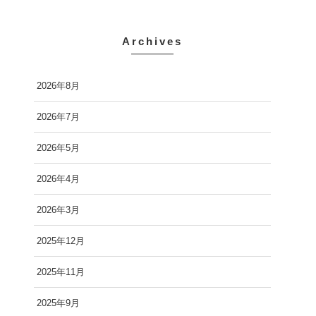
Archives
2026年8月
2026年7月
2026年5月
2026年4月
2026年3月
2025年12月
2025年11月
2025年9月