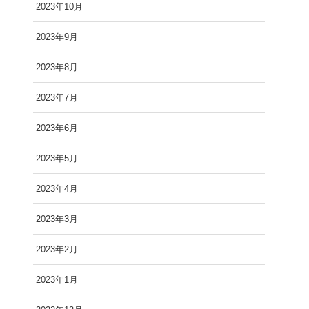
2023年10月
2023年9月
2023年8月
2023年7月
2023年6月
2023年5月
2023年4月
2023年3月
2023年2月
2023年1月