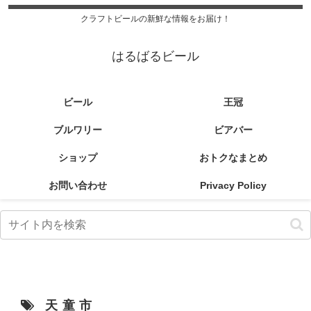
クラフトビールの新鮮な情報をお届け！
はるばるビール
ビール
王冠
ブルワリー
ビアバー
ショップ
おトクなまとめ
お問い合わせ
Privacy Policy
天童市