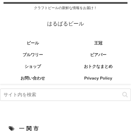
クラフトビールの新鮮な情報をお届け！
はるばるビール
ビール
王冠
ブルワリー
ビアバー
ショップ
おトクなまとめ
お問い合わせ
Privacy Policy
一関市