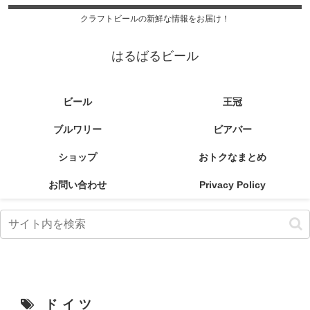
クラフトビールの新鮮な情報をお届け！
はるばるビール
ビール
王冠
ブルワリー
ビアバー
ショップ
おトクなまとめ
お問い合わせ
Privacy Policy
ドイツ