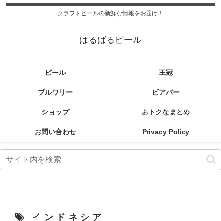
クラフトビールの新鮮な情報をお届け！
はるばるビール
ビール
王冠
ブルワリー
ビアバー
ショップ
おトクなまとめ
お問い合わせ
Privacy Policy
インドネシア