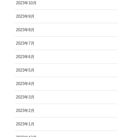
2023年10月
2023年9月
2023年8月
2023年7月
2023年6月
2023年5月
2023年4月
2023年3月
2023年2月
2023年1月