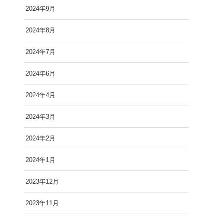
2024年9月
2024年8月
2024年7月
2024年6月
2024年4月
2024年3月
2024年2月
2024年1月
2023年12月
2023年11月