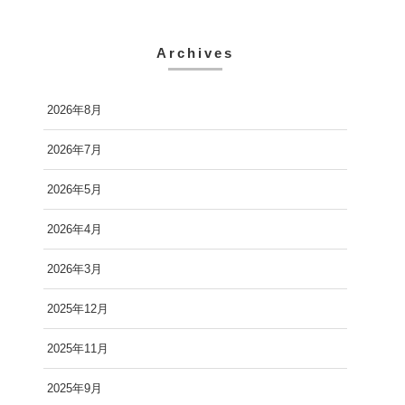
Archives
2026年8月
2026年7月
2026年5月
2026年4月
2026年3月
2025年12月
2025年11月
2025年9月