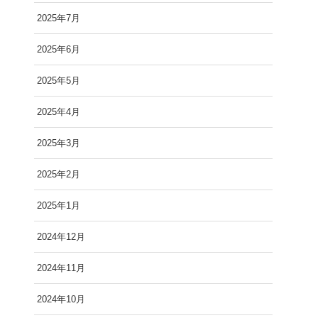
2025年7月
2025年6月
2025年5月
2025年4月
2025年3月
2025年2月
2025年1月
2024年12月
2024年11月
2024年10月