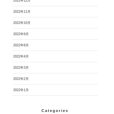
2022年12月
2022年11月
2022年10月
2022年9月
2022年8月
2022年4月
2022年3月
2022年2月
2022年1月
Categories